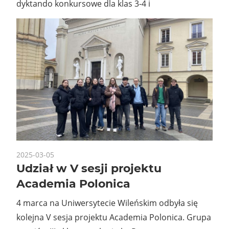
dyktando konkursowe dla klas 3-4 i
2025-03-05
Udział w V sesji projektu
Academia Polonica
4 marca na Uniwersytecie Wileńskim odbyła się
kolejna V sesja projektu Academia Polonica. Grupa