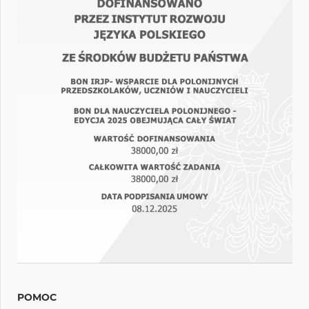
POMOC