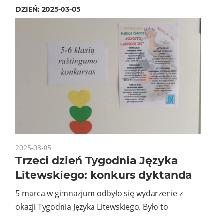
DZIEŃ:
2025-03-05
2025-03-05
Trzeci dzień Tygodnia Języka
Litewskiego: konkurs dyktanda
5 marca w gimnazjum odbyło się wydarzenie z
okazji Tygodnia Języka Litewskiego. Było to