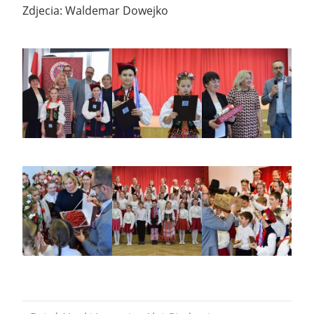
Zdjecia: Waldemar Dowejko