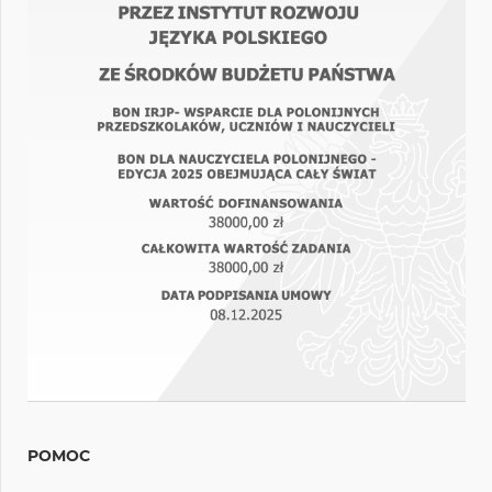
POMOC