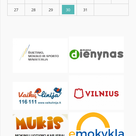
KALENDARZ