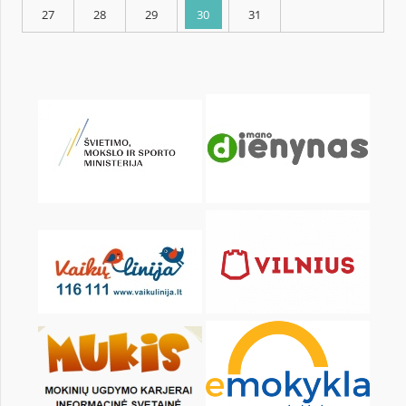
KALENDARZ