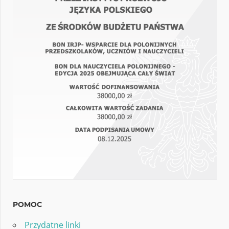
POMOC
Przydatne linki