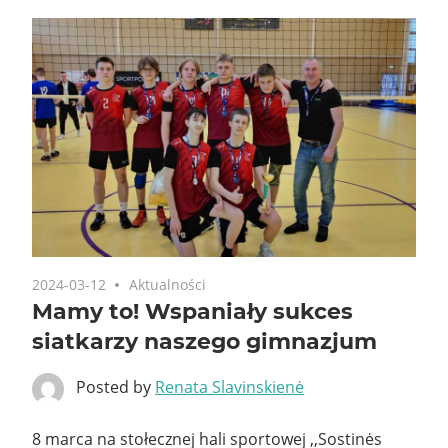
2024-03-12
Aktualności
Mamy to! Wspaniały sukces
siatkarzy naszego gimnazjum
Posted by
Renata Slavinskienė
8 marca na stołecznej hali sportowej ,,Sostinės