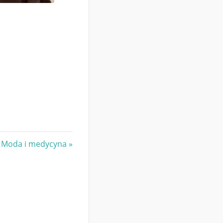
. Moda i medycyna