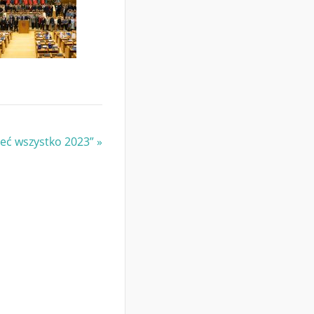
ieć wszystko 2023”