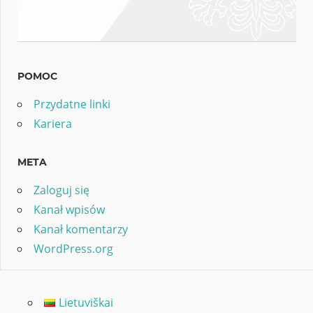
POMOC
Przydatne linki
Kariera
META
Zaloguj się
Kanał wpisów
Kanał komentarzy
WordPress.org
Lietuviškai