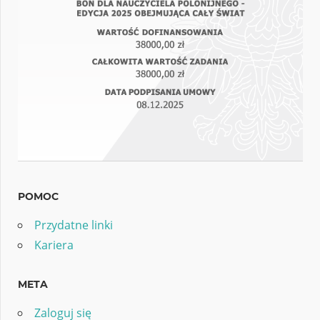
POMOC
Przydatne linki
Kariera
META
Zaloguj się