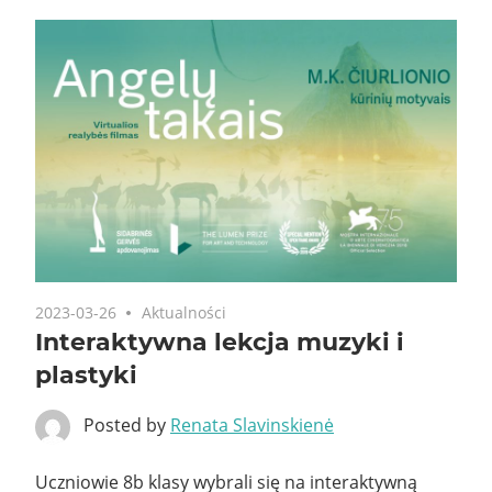
2023-03-26
Aktualności
Interaktywna lekcja muzyki i
plastyki
Posted by
Renata Slavinskienė
Uczniowie 8b klasy wybrali się na interaktywną