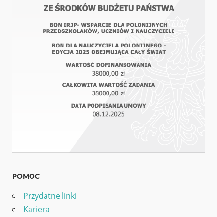
POMOC
Przydatne linki
Kariera