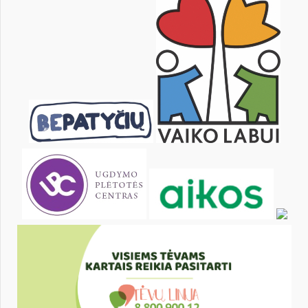
20
21
22
23
24
25
27
28
29
30
31