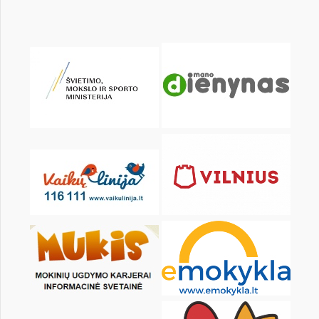
KALENDARZ