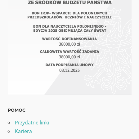
POMOC
Przydatne linki
Kariera