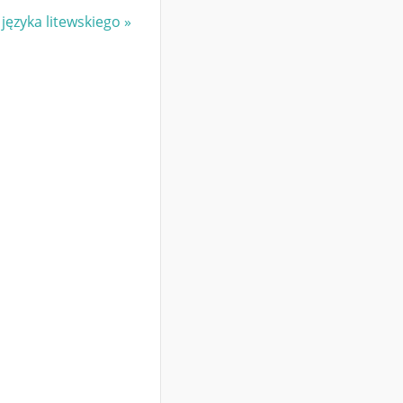
 języka litewskiego