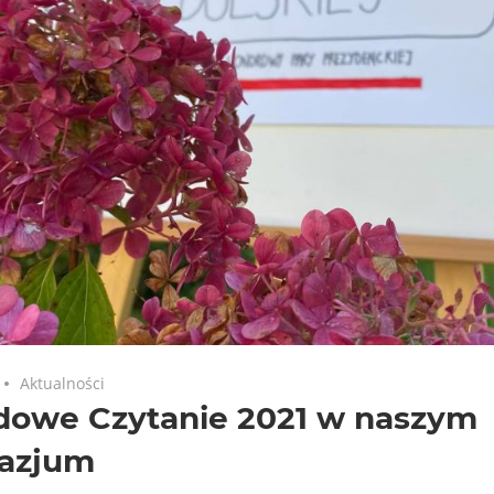
Aktualności
dowe Czytanie 2021 w naszym
azjum