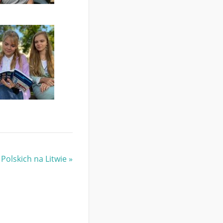
 Polskich na Litwie