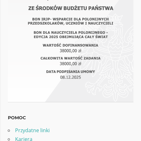
POMOC
Przydatne linki
Kariera