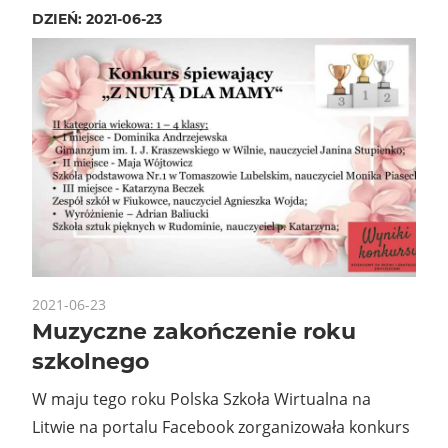
DZIEŃ:
2021-06-23
2021-06-23
Muzyczne zakończenie roku
szkolnego
W maju tego roku Polska Szkoła Wirtualna na
Litwie na portalu Facebook zorganizowała konkurs