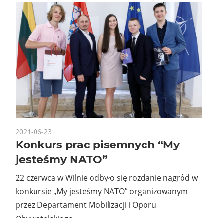
2021-06-23
Konkurs prac pisemnych “My
jesteśmy NATO”
22 czerwca w Wilnie odbyło się rozdanie nagród w
konkursie „My jesteśmy NATO” organizowanym
przez Departament Mobilizacji i Oporu