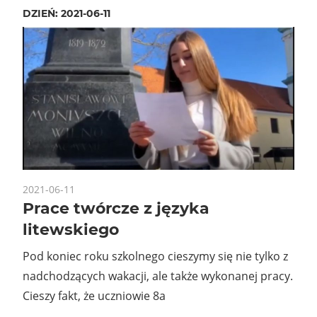
DZIEŃ:
2021-06-11
2021-06-11
Prace twórcze z języka
litewskiego
Pod koniec roku szkolnego cieszymy się nie tylko z
nadchodzących wakacji, ale także wykonanej pracy.
Cieszy fakt, że uczniowie 8a