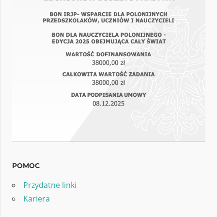
POMOC
Przydatne linki
Kariera