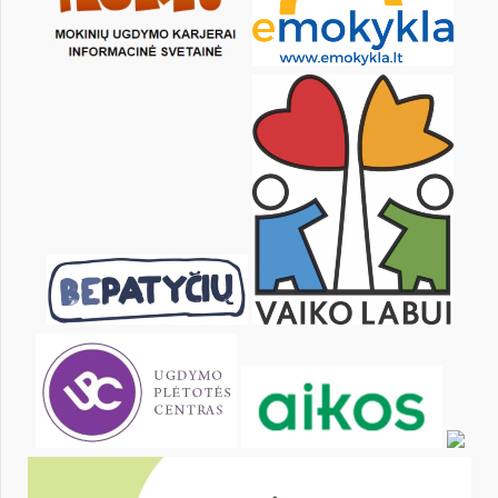
15
16
17
18
19
20
22
23
24
25
26
27