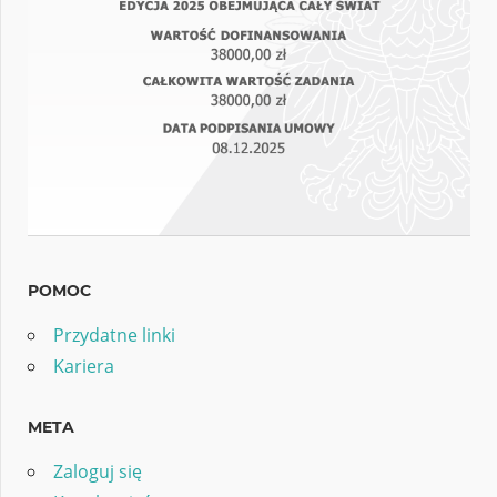
POMOC
Przydatne linki
Kariera
META
Zaloguj się