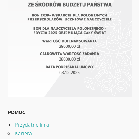
POMOC
Przydatne linki
Kariera