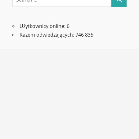
Użytkownicy online:
6
Razem odwiedzających:
746 835