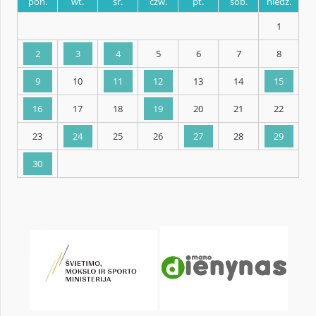
KALENDARZ