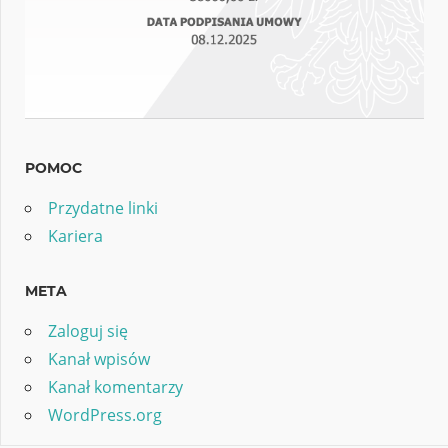
POMOC
Przydatne linki
Kariera
META
Zaloguj się
Kanał wpisów
Kanał komentarzy
WordPress.org