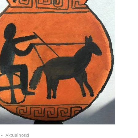
Aktualności