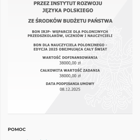
POMOC