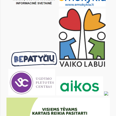
29
30