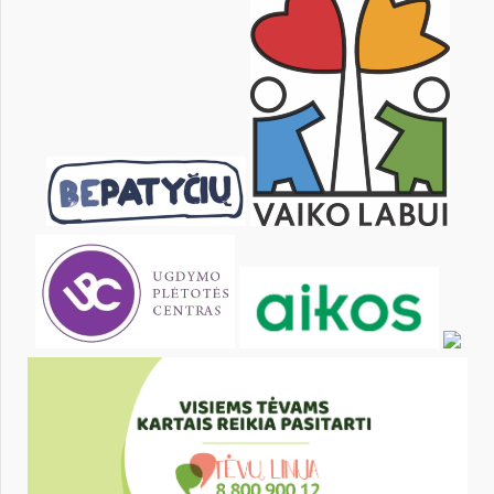
8
9
10
11
12
13
15
16
17
18
19
20
22
23
24
25
26
27
29
30