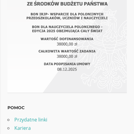
POMOC
Przydatne linki
Kariera