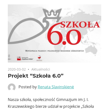
2020-03-02
Aktualności
Projekt “Szkoła 6.0”
Posted by
Renata Slavinskienė
Nasza szkoła, społeczność Gimnazjum im J. I.
Kraszewskiego bierze udział w projekcie „Szkoła