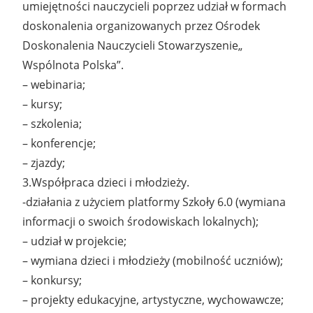
umiejętności nauczycieli poprzez udział w formach
doskonalenia organizowanych przez Ośrodek
Doskonalenia Nauczycieli Stowarzyszenie„
Wspólnota Polska”.
– webinaria;
– kursy;
– szkolenia;
– konferencje;
– zjazdy;
3.Współpraca dzieci i młodzieży.
-działania z użyciem platformy Szkoły 6.0 (wymiana
informacji o swoich środowiskach lokalnych);
– udział w projekcie;
– wymiana dzieci i młodzieży (mobilność uczniów);
– konkursy;
– projekty edukacyjne, artystyczne, wychowawcze;