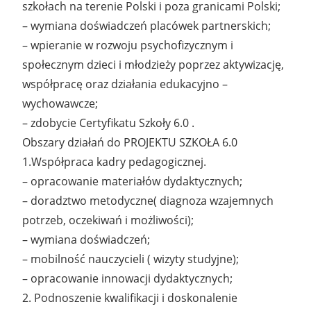
szkołach na terenie Polski i poza granicami Polski;
– wymiana doświadczeń placówek partnerskich;
– wpieranie w rozwoju psychofizycznym i
społecznym dzieci i młodzieży poprzez aktywizację,
współpracę oraz działania edukacyjno –
wychowawcze;
– zdobycie Certyfikatu Szkoły 6.0 .
Obszary działań do PROJEKTU SZKOŁA 6.0
1.Współpraca kadry pedagogicznej.
– opracowanie materiałów dydaktycznych;
– doradztwo metodyczne( diagnoza wzajemnych
potrzeb, oczekiwań i możliwości);
– wymiana doświadczeń;
– mobilność nauczycieli ( wizyty studyjne);
– opracowanie innowacji dydaktycznych;
2. Podnoszenie kwalifikacji i doskonalenie