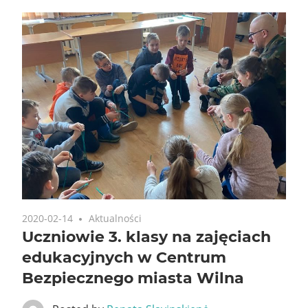
2020-02-14
Aktualności
Uczniowie 3. klasy na zajęciach
edukacyjnych w Centrum
Bezpiecznego miasta Wilna