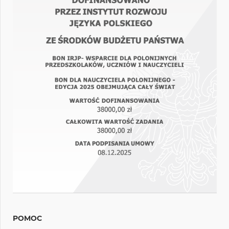
POMOC