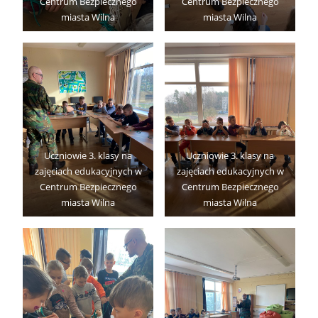
Centrum Bezpiecznego
Centrum Bezpiecznego
miasta Wilna
miasta Wilna
Uczniowie 3. klasy na
Uczniowie 3. klasy na
zajęciach edukacyjnych w
zajęciach edukacyjnych w
Centrum Bezpiecznego
Centrum Bezpiecznego
miasta Wilna
miasta Wilna