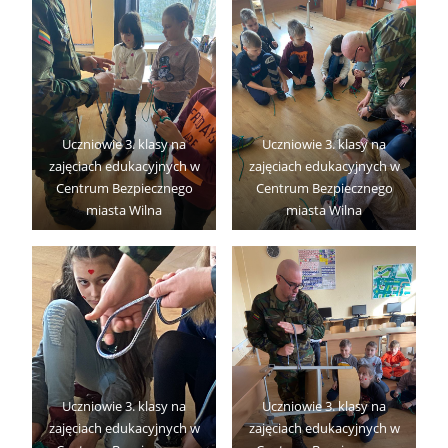
Uczniowie 3. klasy na
Uczniowie 3. klasy na
zajęciach edukacyjnych w
zajęciach edukacyjnych w
Centrum Bezpiecznego
Centrum Bezpiecznego
miasta Wilna
miasta Wilna
Uczniowie 3. klasy na
Uczniowie 3. klasy na
zajęciach edukacyjnych w
zajęciach edukacyjnych w