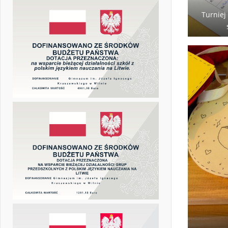
Turniej