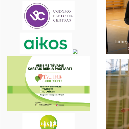
Turniej