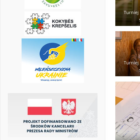
Turniej
Turniej