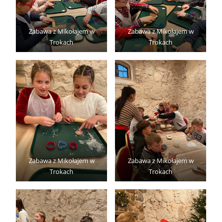
Zabawa z Mikołajem w
Zabawa z Mikołajem w
Trokach
Trokach
Zabawa z Mikołajem w
Zabawa z Mikołajem w
Trokach
Trokach