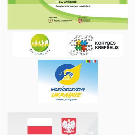
30
31