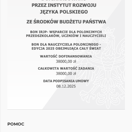
POMOC