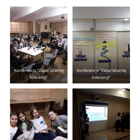
Konferencja “Zapal latarnię
Konferencja “Zapal latarnię
tolerancji”
tolerancji”