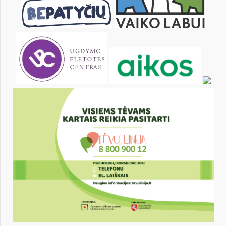
11
12
13
14
15
16
18
19
20
21
22
23
25
26
27
28
29
30