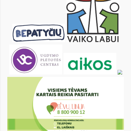
13
14
15
16
17
18
20
21
22
23
24
25
27
28
29
30