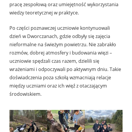
pracę zespołową oraz umiejętność wykorzystania
wiedzy teoretycznej w praktyce.
Po części poznawczej uczniowie kontynuowali
dzień w Dworczanach, gdzie odbyły się zajęcia
nieformalne na świeżym powietrzu. Nie zabrakło
rozmów, dobrej atmosfery i budowania więzi –
uczniowie spędzali czas razem, dzielili się
wrażeniami i odpoczywali po aktywnym dniu. Takie
doświadczenia poza szkołą wzmacniają relacje
między uczniami oraz ich więź z otaczającym
środowiskiem.