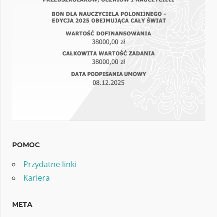
POMOC
Przydatne linki
Kariera
META