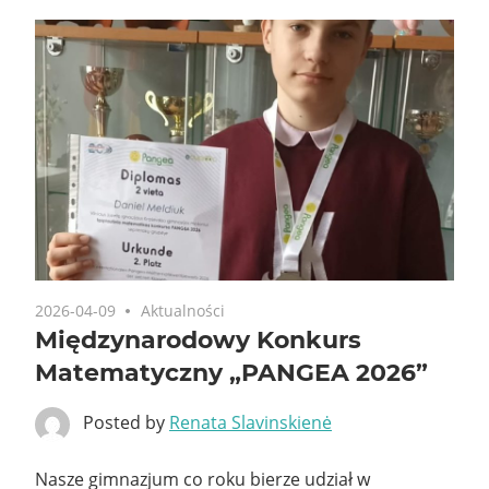
2026-04-09
Aktualności
Międzynarodowy Konkurs
Matematyczny „PANGEA 2026”
Posted by
Renata Slavinskienė
Nasze gimnazjum co roku bierze udział w