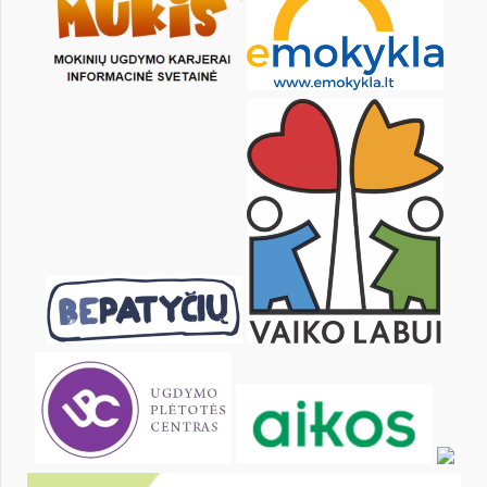
13
14
15
16
17
18
20
21
22
23
24
25
27
28
29
30