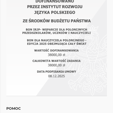
POMOC