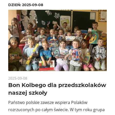
DZIEŃ:
2025-09-08
2025-09-08
Bon Kolbego dla przedszkolaków
naszej szkoły
Państwo polskie zawsze wspiera Polaków
rozrzuconych po całym świecie. W tym roku grupa