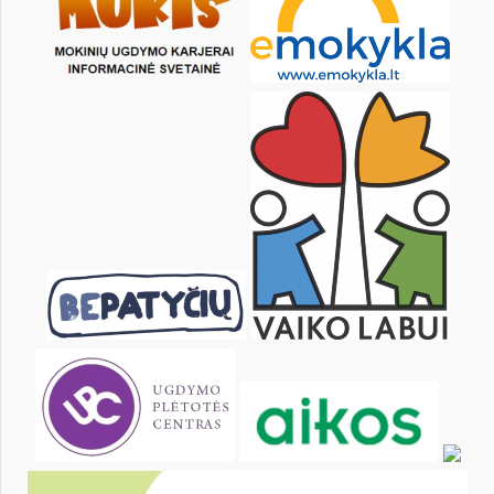
15
16
17
18
19
20
22
23
24
25
26
27
29
30