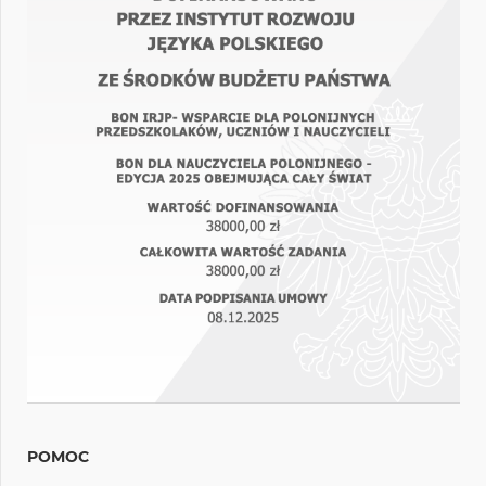
POMOC