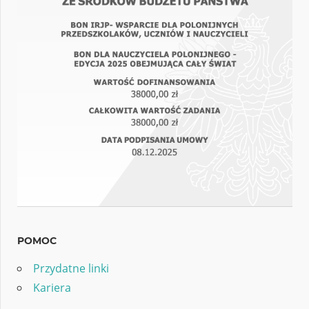
POMOC
Przydatne linki
Kariera