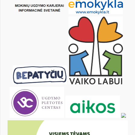
20
21
22
23
24
25
27
28
29
30
31