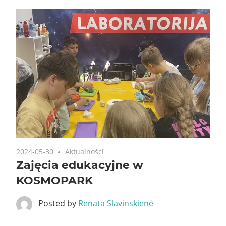
2024-05-30
Aktualności
Zajęcia edukacyjne w
KOSMOPARK
Posted by
Renata Slavinskienė