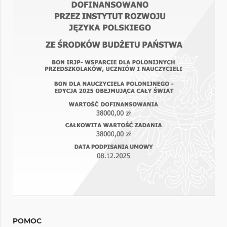
POMOC