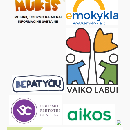
13
14
15
16
17
18
20
21
22
23
24
25
27
28
29
30
31