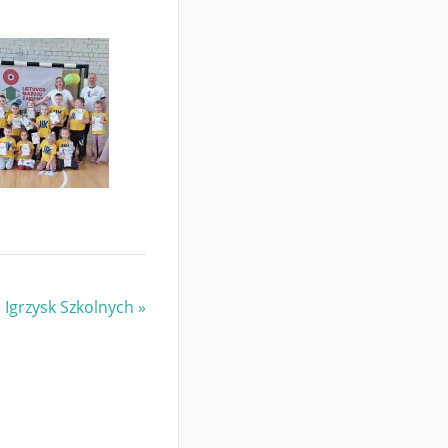
 Igrzysk Szkolnych