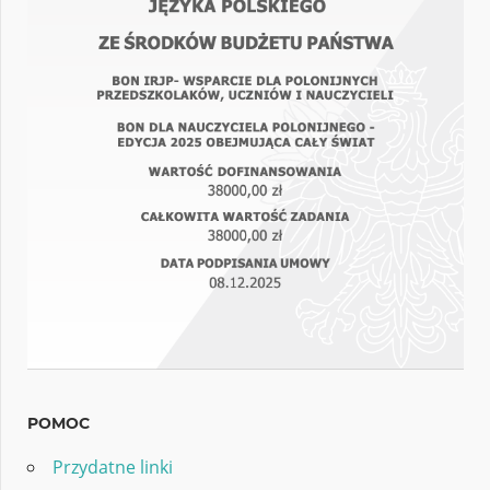
POMOC
Przydatne linki