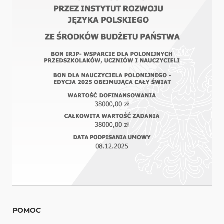
POMOC