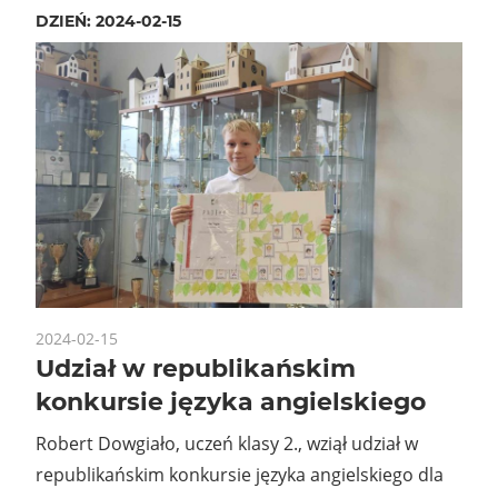
DZIEŃ:
2024-02-15
2024-02-15
Udział w republikańskim
konkursie języka angielskiego
Robert Dowgiało, uczeń klasy 2., wziął udział w
republikańskim konkursie języka angielskiego dla