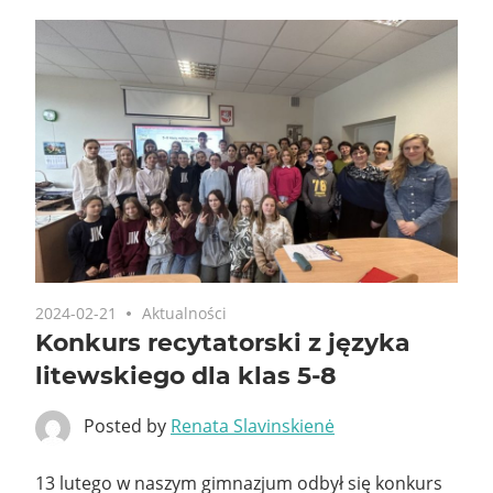
2024-02-21
Aktualności
Konkurs recytatorski z języka
litewskiego dla klas 5-8
Posted by
Renata Slavinskienė
13 lutego w naszym gimnazjum odbył się konkurs