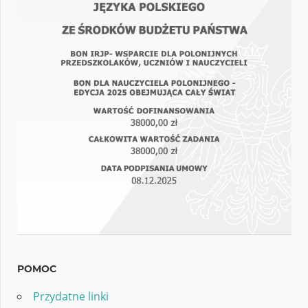
POMOC
Przydatne linki