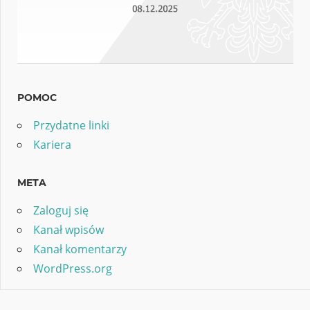
POMOC
Przydatne linki
Kariera
META
Zaloguj się
Kanał wpisów
Kanał komentarzy
WordPress.org