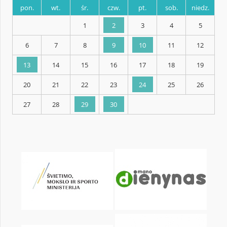
KALENDARZ