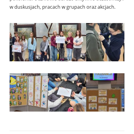
w duskusjach, pracach w grupach oraz akcjach.