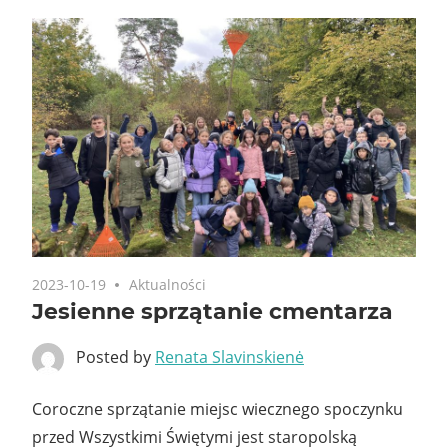
2023-10-19
Aktualności
Jesienne sprzątanie cmentarza
Posted by
Renata Slavinskienė
Coroczne sprzątanie miejsc wiecznego spoczynku
przed Wszystkimi Świętymi jest staropolską