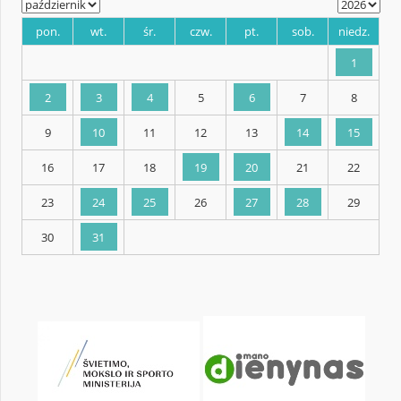
KALENDARZ