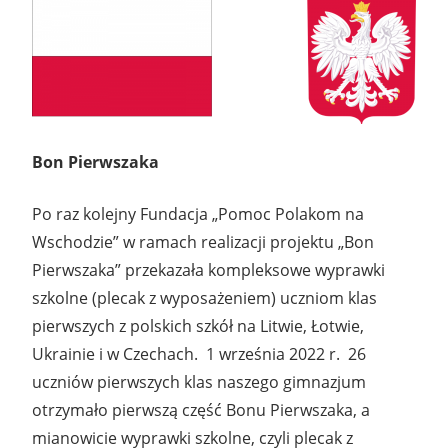
Bon Pierwszaka
Po raz kolejny Fundacja „Pomoc Polakom na
Wschodzie” w ramach realizacji projektu „Bon
Pierwszaka” przekazała kompleksowe wyprawki
szkolne (plecak z wyposażeniem) uczniom klas
pierwszych z polskich szkół na Litwie, Łotwie,
Ukrainie i w Czechach. 1 września 2022 r. 26
uczniów pierwszych klas naszego gimnazjum
otrzymało pierwszą część Bonu Pierwszaka, a
mianowicie wyprawki szkolne, czyli plecak z