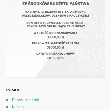
POMOC
Przydatne linki
Kariera