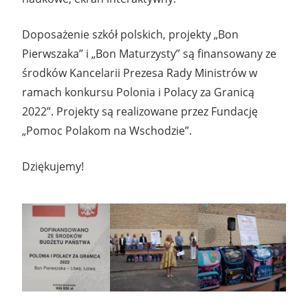
Doposażenie szkół polskich, projekty „Bon
Pierwszaka” i „Bon Maturzysty” są finansowany ze
środków Kancelarii Prezesa Rady Ministrów w
ramach konkursu Polonia i Polacy za Granicą
2022”. Projekty są realizowane przez Fundację
„Pomoc Polakom na Wschodzie”.
Dziękujemy!