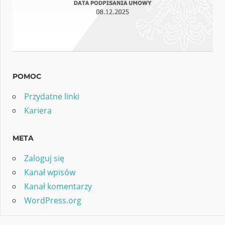
POMOC
Przydatne linki
Kariera
META
Zaloguj się
Kanał wpisów
Kanał komentarzy
WordPress.org