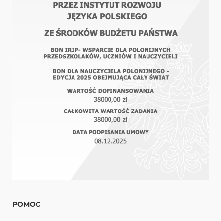
POMOC