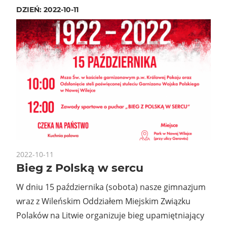
DZIEŃ:
2022-10-11
2022-10-11
Bieg z Polską w sercu
W dniu 15 października (sobota) nasze gimnazjum
wraz z Wileńskim Oddziałem Miejskim Związku
Polaków na Litwie organizuje bieg upamiętniający