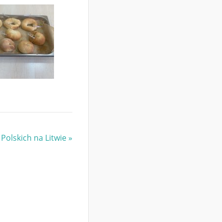
 Polskich na Litwie