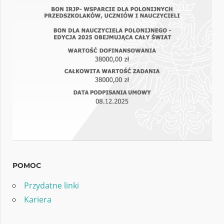
POMOC
Przydatne linki
Kariera