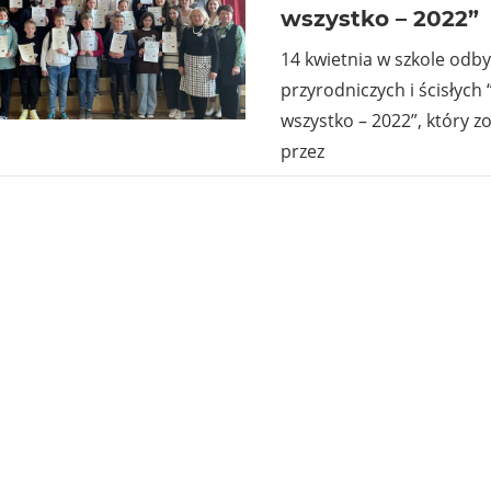
wszystko – 2022”
14 kwietnia w szkole odby
przyrodniczych i ścisłych
wszystko – 2022”, który z
przez